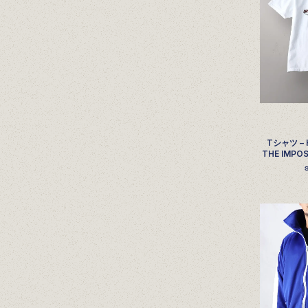
Tシャツ – 
THE IMPOS