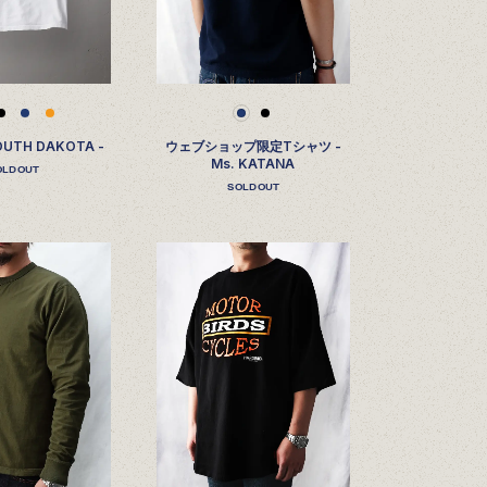
OUTH DAKOTA -
ウェブショップ限定Tシャツ -
Ms. KATANA
OLDOUT
SOLDOUT