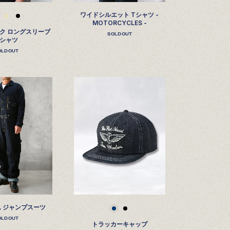
ワイドシルエット Tシャツ -
MOTORCYCLES -
ク ロングスリーブ
SOLDOUT
Tシャツ
OLDOUT
ニム ジャンプスーツ
OLDOUT
トラッカーキャップ