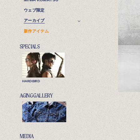
ウェブ限定
アーカイブ
新作アイテム
SPECIALS
HARDBIRD
AGING GALLERY
MEDIA