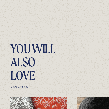
YOU WILL
ALSO
LOVE
こちらもおすすめ