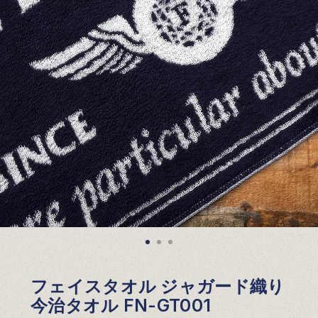
フェイスタオル ジャガード織り
今治タオル FN-GT001