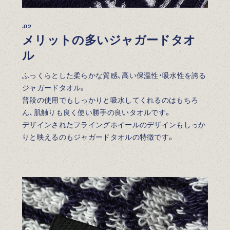
.02
メリットの多いジャガードタオ
ル
ふっくらとした柔らかな質感、高い保温性・吸水性を誇る
ジャガードタオル。
普段の使用でもしっかりと吸水してくれるのはもちろ
ん、肌触りも良く使い勝手の良いタオルです。
デザインされたフライングホイールのデザインもしっか
りと映えるのもジャガードタオルの特徴です。