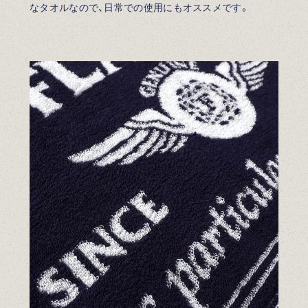
なタオルなので、日常での使用にもオススメです。