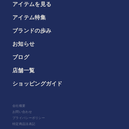
アイテムを見る
アイテム特集
ブランドの歩み
お知らせ
ブログ
店舗一覧
ショッピングガイド
会社概要
お問い合わせ
プライバシーポリシー
特定商品法表記