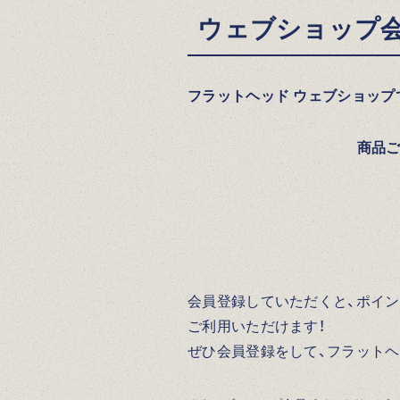
ウェブショップ
フラットヘッド ウェブショッ
商品ご
会員登録していただくと、ポイン
ご利用いただけます！
ぜひ会員登録をして、フラットヘ