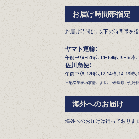
お届け時間帯指定
お届け時間は、以下の時間帯を指
ヤマト運輸：
午前中（8-12時）、14-16時、16-18時、1
佐川急便：
午前中（8-12時）、12-14時、14-16時、1
※配送業者の事情により、ご希望頂いた時
海外へのお届け
海外へのお届けは行っておりま