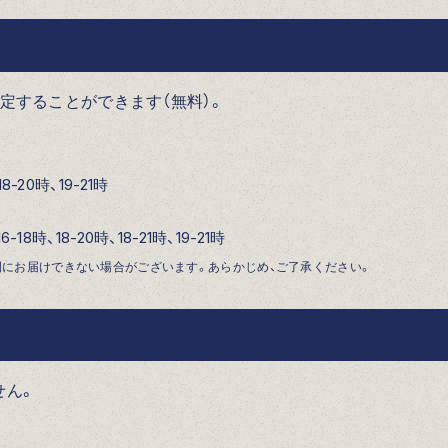
定することができます（無料）。
8-20時、19-21時
6-18時、18-20時、18-21時、19-21時
間にお届けできない場合がございます。あらかじめ、ご了承ください。
せん。