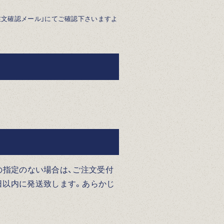
注文確認メール」にてご確認下さいますよ
日の指定のない場合は、ご注文受付
日以内に発送致します。あらかじ