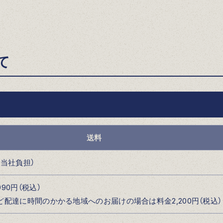
て
送料
（当社負担）
90円（税込）
ど配達に時間のかかる地域へのお届けの場合は料金2,200円（税込）