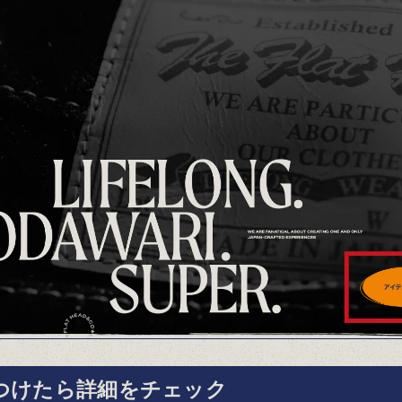
見つけたら詳細をチェック