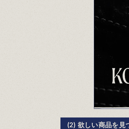
(2) 欲しい商品を