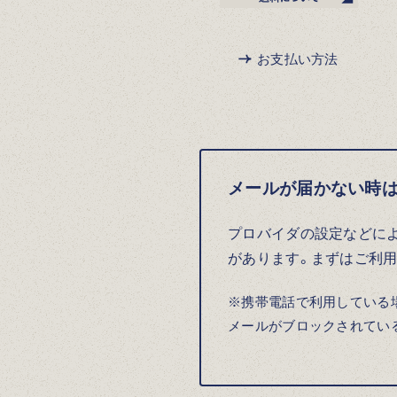
お支払い方法
メールが届かない時は・
プロバイダの設定などに
があります。まずはご利
※携帯電話で利用している場
メールがブロックされてい