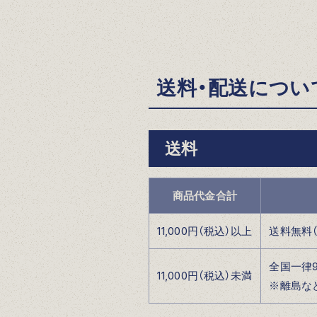
送料・配送につい
送料
商品代金合計
11,000円（税込）以上
送料無料
全国一律9
11,000円（税込）未満
※離島な