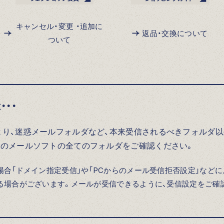
キャンセル・変更 ・追加に
返品・交換について
ついて
・・
より、迷惑メールフォルダなど、本来受信されるべきフォルダ
用のメールソフトの全てのフォルダをご確認ください。
合「ドメイン指定受信」や「PCからのメール受信拒否設定」など
る場合がございます。メールが受信できるように、受信設定をご確