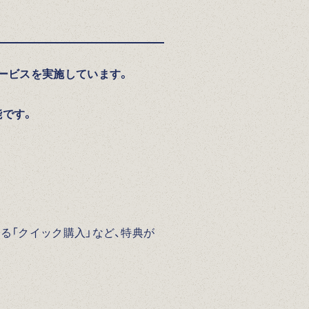
ービスを実施しています。
能です。
る「クイック購入」など、特典が