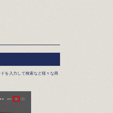
ードを入力して検索など様々な商