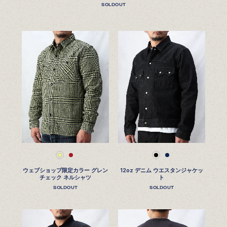
SOLDOUT
ウェブショップ限定カラー グレン
12oz デニム ウエスタンジャケッ
チェック ネルシャツ
ト
SOLDOUT
SOLDOUT