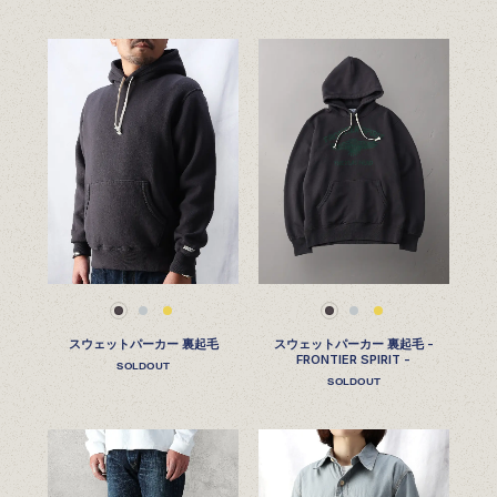
スウェットパーカー 裏起毛
スウェットパーカー 裏起毛 -
FRONTIER SPIRIT -
SOLDOUT
SOLDOUT