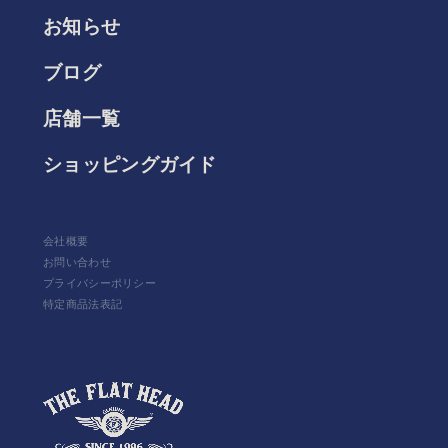
お知らせ
ブログ
店舗一覧
ショッピングガイド
会社概要
お問い合わせ
プライバシーポリシー
特定商品法表記