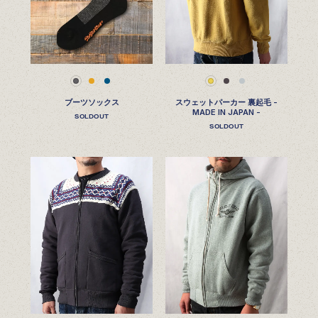
ブーツソックス
スウェットパーカー 裏起毛 -
MADE IN JAPAN -
SOLDOUT
SOLDOUT