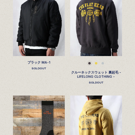
ブラック MA-1
SOLDOUT
クルーネックスウェット 裏起毛 -
LIFELONG CLOTHING -
SOLDOUT