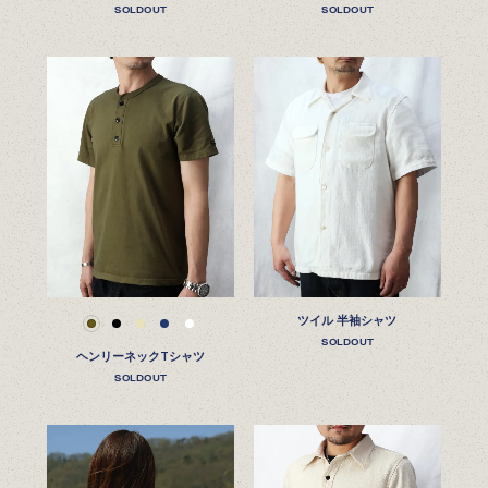
SOLDOUT
SOLDOUT
ツイル 半袖シャツ
SOLDOUT
ヘンリーネックTシャツ
SOLDOUT