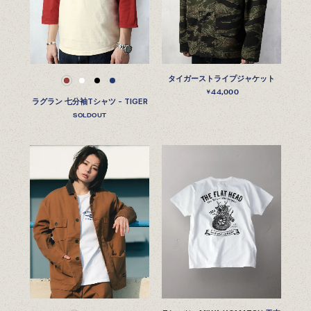
タイガーストライプジャケット
44,000
￥
ラグラン 七分袖Tシャツ - TIGER
SOLDOUT