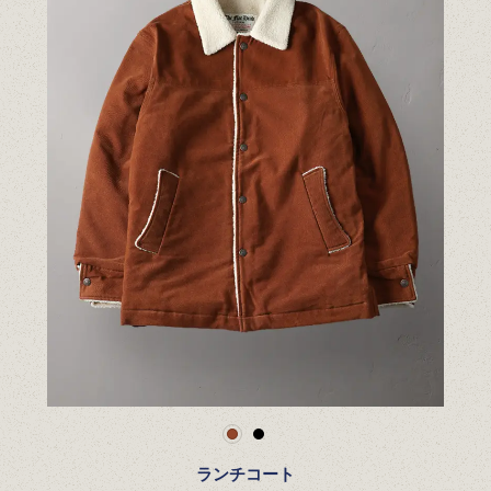
ランチコート