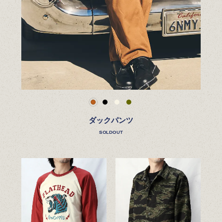
ダックパンツ
SOLDOUT