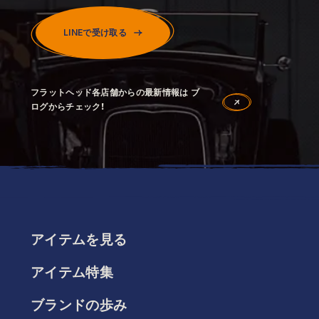
LINEで受け取る
フラットヘッド各店舗からの最新情報は ブ
ログからチェック！
アイテムを見る
アイテム特集
ブランドの歩み