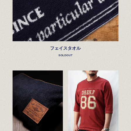
フェイスタオル
SOLDOUT