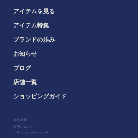
アイテムを見る
アイテム特集
ブランドの歩み
お知らせ
ブログ
店舗一覧
ショッピングガイド
会社概要
お問い合わせ
プライバシーポリシー