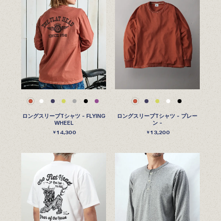
ロングスリーブTシャツ - FLYING
ロングスリーブTシャツ - プレー
WHEEL
ン -
14,300
13,200
￥
￥