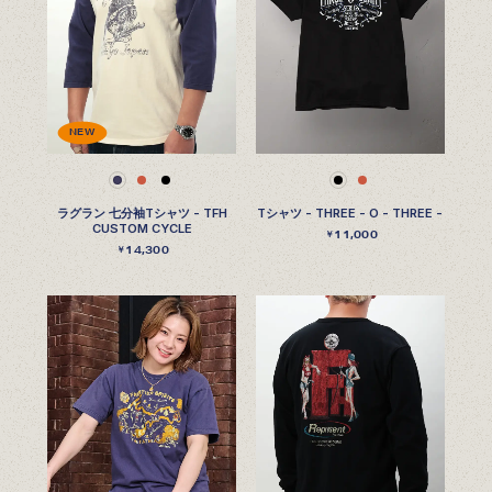
NEW
ラグラン 七分袖Tシャツ - TFH
Tシャツ - THREE - O - THREE -
CUSTOM CYCLE
11,000
￥
14,300
￥