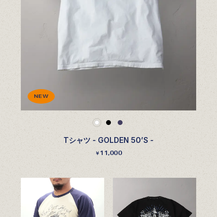
NEW
Tシャツ - GOLDEN 50’S -
11,000
￥