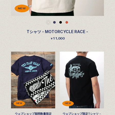
NEW
Tシャツ - MOTORCYCLE RACE -
11,000
￥
NEW
NEW
ウェブショップ期間数量限定
ウェブショップ限定Tシャツ -