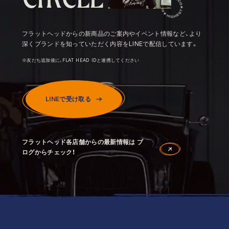
フラットヘッドからの新商品のご案内やイベント情報など、より
深くブランドを知っていただく内容をLINEで配信しています。
※友だち追加後に、FLAT HEAD IDと連携してください
LINEで受け取る
フラットヘッド各店舗からの最新情報は ブ
ログからチェック！