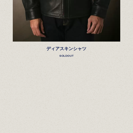
ディアスキンシャツ
SOLDOUT