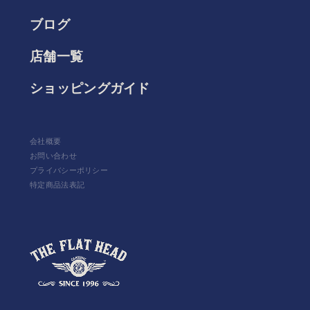
ブログ
店舗一覧
ショッピングガイド
会社概要
お問い合わせ
プライバシーポリシー
特定商品法表記