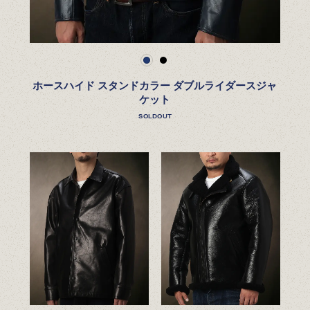
ホースハイド スタンドカラー ダブルライダースジャ
ケット
SOLDOUT