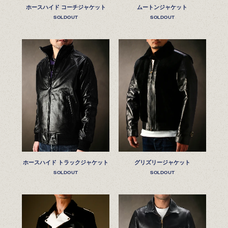
ホースハイド コーチジャケット
ムートンジャケット
SOLDOUT
SOLDOUT
ホースハイド トラックジャケット
グリズリージャケット
SOLDOUT
SOLDOUT