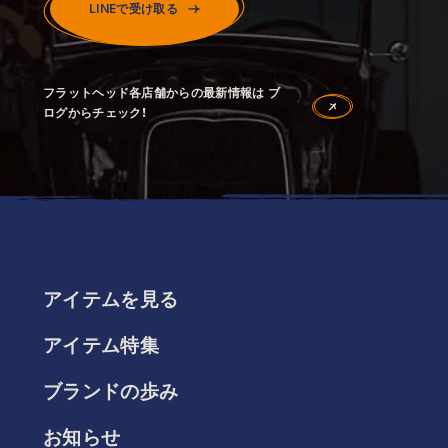
LINEで受け取る
フラットヘッド各店舗からの最新情報は ブ
ログからチェック！
アイテムを見る
アイテム特集
ブランドの歩み
お知らせ