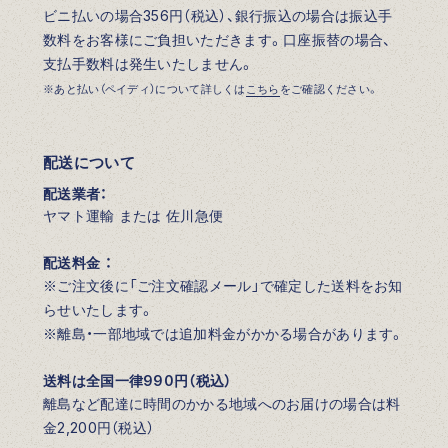
ビニ払いの場合356円（税込）、銀行振込の場合は振込手
数料をお客様にご負担いただきます。口座振替の場合、
支払手数料は発生いたしません。
※あと払い（ペイディ）について詳しくは
こちら
をご確認ください。
配送について
配送業者：
ヤマト運輸 または 佐川急便
配送料金 ：
※ご注文後に「ご注文確認メール」で確定した送料をお知
らせいたします。
※離島・一部地域では追加料金がかかる場合があります。
送料は全国一律990円（税込）
離島など配達に時間のかかる地域へのお届けの場合は料
金2,200円（税込）