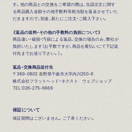
す。他の商品との交換をご希望の際は、当該注文に関す
る商品購入金額その他手数料等相当額を返金させていた
だきますので、別途、新たにご注文・ご購入下さい。
《返品の送料・その他の手数料の負担について》
商品違い・破損・汚損による返品、交換の場合のみ、弊社が
負担いたします（お手数ですが、商品を着払いにて下記送
付先までお送り下さい。）。
返品・交換商品送付先
〒389-0802 長野県千曲市大字内川250-6
株式会社フラットヘッド・ネクスト ウェブショップ
TEL：026-275-6666
保証について
保証期間はございません。ご了承ください。