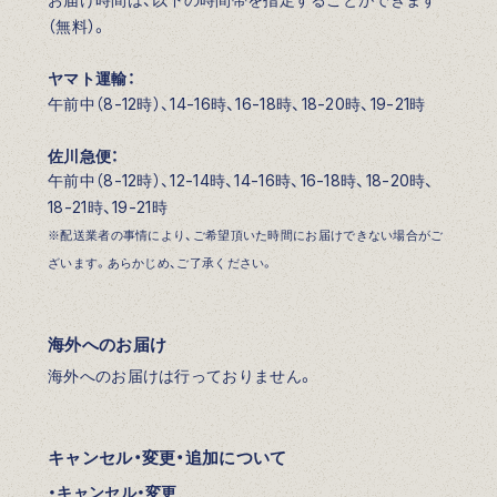
（無料）。
ヤマト運輸：
午前中（8-12時）、14-16時、16-18時、18-20時、19-21時
佐川急便：
午前中（8-12時）、12-14時、14-16時、16-18時、18-20時、
18-21時、19-21時
※配送業者の事情により、ご希望頂いた時間にお届けできない場合がご
ざいます。あらかじめ、ご了承ください。
海外へのお届け
海外へのお届けは行っておりません。
キャンセル・変更・追加について
・キャンセル・変更