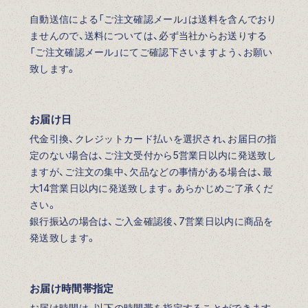
自動送信による「ご注文確認メール」は送料を含んでおり
ませんので、送料については、必ず当社からお送りする
「ご注文確認メール」にてご確認下さいますよう、お願い
致します。
お届け日
代金引換、クレジットカード払いを選択され、お届日の指
定のない場合は、ご注文受付から5営業日以内に発送致し
ますが、ご注文の集中、欠品などの事情がある場合は、最
大14営業日以内に発送致します。あらかじめご了承くだ
さい。
銀行振込の場合は、ご入金確認後、7営業日以内に商品を
発送致します。
お届け時間帯指定
お届け時間は、以下の時間帯を指定することができます