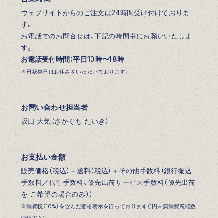
ウェブサイトからのご注文は24時間受け付けておりま
す。
お電話でのお問合せは、下記の時間帯にお願いいたしま
す。
お電話受付時間：平日10時〜18時
※日祝祭日はお休みをいただいております。
お問い合わせ担当者
坂口 大気（さかぐち たいき）
お支払い金額
販売価格（税込）＋送料（税込）＋その他手数料（銀行振込
手数料／代引手数料、優先出荷サービス手数料（優先出荷
を ご希望の場合のみ））
※消費税（10%）を含んだ価格表示を行っております（1円未満消費税端数