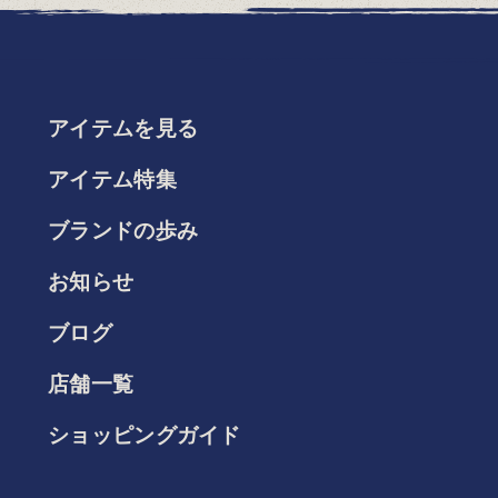
アイテムを見る
アイテム特集
ブランドの歩み
お知らせ
ブログ
店舗一覧
ショッピングガイド