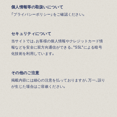
個人情報等の取扱いについて
「プライバシーポリシー」をご確認ください。
セキュリティについて
当サイトでは、お客様の個人情報やクレジットカード情
報などを安全に双方向通信ができる、"SSL"による暗号
化技術を利用しています。
その他のご注意
掲載内容には細心の注意を払っておりますが、万一、誤り
が生じた場合はご容赦ください。