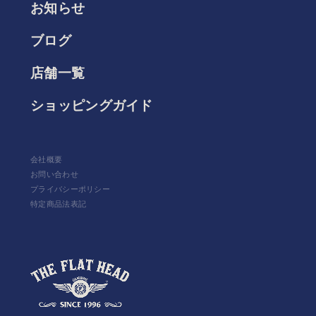
お知らせ
ブログ
店舗一覧
ショッピングガイド
会社概要
お問い合わせ
プライバシーポリシー
特定商品法表記