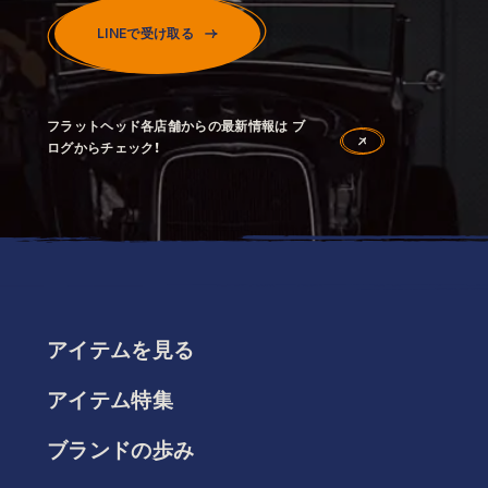
LINEで受け取る
フラットヘッド各店舗からの最新情報は ブ
ログからチェック！
アイテムを見る
アイテム特集
ブランドの歩み