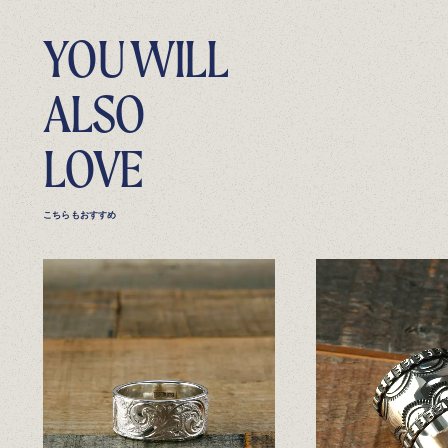
YOU WILL
ALSO
LOVE
こちらもおすすめ