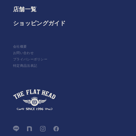
店舗一覧
ショッピングガイド
会社概要
お問い合わせ
プライバシーポリシー
特定商品法表記