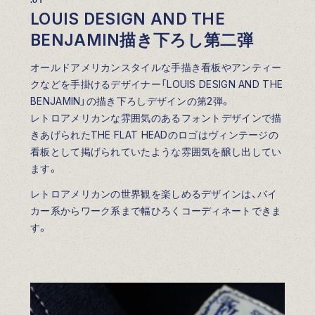
.01
LOUIS DESIGN AND THE
BENJAMIN描き下ろし第二弾
オールドアメリカンスタイルな手描き看板やアンティー
クなどを手掛けるデザイナー「LOUIS DESIGN AND THE
BENJAMIN」の描き下ろしデザインの第2弾。
レトロアメリカンな雰囲気のあるフォントデザインで描
きあげられたTHE FLAT HEADのロゴはヴィンテージの
看板として掲げられていたような雰囲気を醸し出してい
ます。
レトロアメリカンの世界観を楽しめるデザインは、バイ
カー系からワーク系まで幅ひろくコーディネートできま
す。