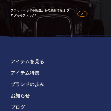
フラットヘッド各店舗からの最新情報は ブ
ログからチェック！
アイテムを見る
アイテム特集
ブランドの歩み
お知らせ
ブログ