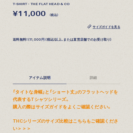
T-SHIRT - THE FLAT HEAD & CO
¥11,000
（税込）
サイズガイドを見る
送料無料！(11,000円 (税込)以上、または直営店舗でのお受け取り)
アイテム説明
詳細
「タイトな身幅」と「ショート丈」のフラットヘッドを
代表するTシャツシリーズ。
購入の際はサイズガイドをよくご確認ください。
THCシリーズのサイズ比較はこちらもご確認くださ
い＞＞＞