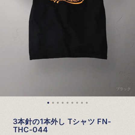
ブラック
3本針の1本外し Tシャツ FN-
THC-044