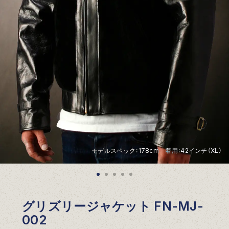
モデルスペック：178cm 着用：42インチ（XL）
グリズリージャケット FN-MJ-
002