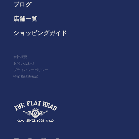
ブログ
店舗一覧
ショッピングガイド
会社概要
お問い合わせ
プライバシーポリシー
特定商品法表記