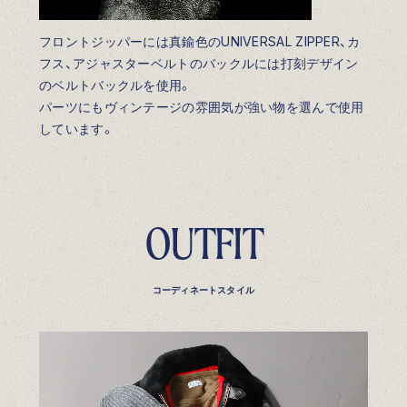
フロントジッパーには真鍮色のUNIVERSAL ZIPPER、カ
フス、アジャスターベルトのバックルには打刻デザイン
のベルトバックルを使用。
パーツにもヴィンテージの雰囲気が強い物を選んで使用
しています。
OUTFIT
コーディネートスタイル