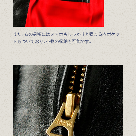
また、右の身頃にはスマホもしっかりと収まる内ポケッ
トもついており、小物の収納も可能です。