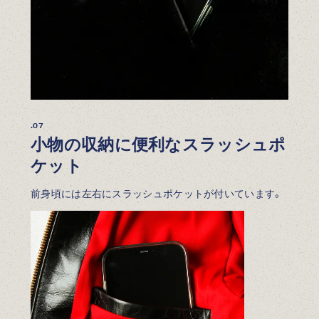
.07
小物の収納に便利なスラッシュポ
ケット
前身頃には左右にスラッシュポケットが付いています。