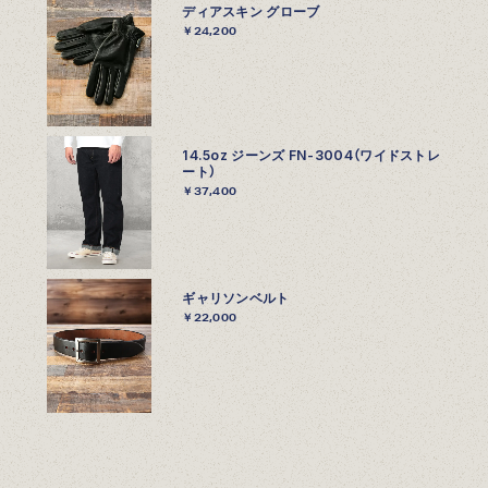
ディアスキン グローブ
￥24,200
14.5oz ジーンズ FN-3004（ワイドストレ
ート）
￥37,400
ギャリソンベルト
￥22,000