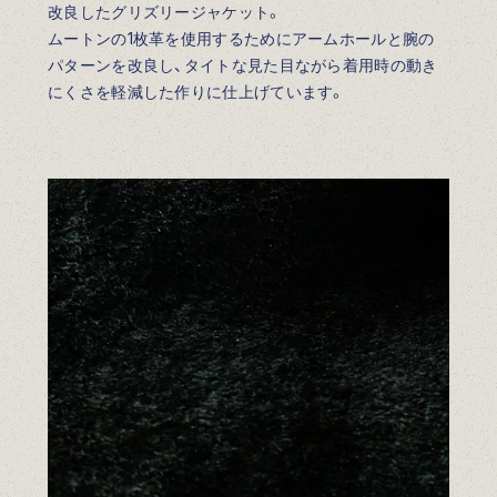
改良したグリズリージャケット。
ムートンの1枚革を使用するためにアームホールと腕の
パターンを改良し、タイトな見た目ながら着用時の動き
にくさを軽減した作りに仕上げています。