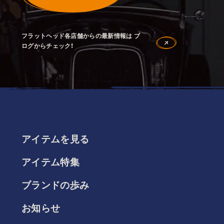
フラットヘッド各店舗からの最新情報は ブ
ログからチェック！
アイテムを見る
アイテム特集
ブランドの歩み
お知らせ