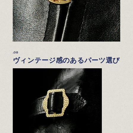
.08
ヴィンテージ感のあるパーツ選び