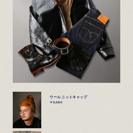
ウール ニットキャップ
￥9,680