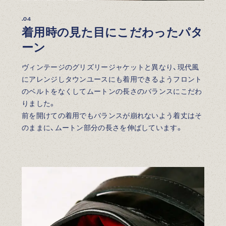
.04
着用時の見た目にこだわったパタ
ーン
ヴィンテージのグリズリージャケットと異なり、現代風
にアレンジしタウンユースにも着用できるようフロント
のベルトをなくしてムートンの長さのバランスにこだわ
りました。
前を開けての着用でもバランスが崩れないよう着丈はそ
のままに、ムートン部分の長さを伸ばしています。