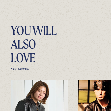
YOU WILL
ALSO
LOVE
こちらもおすすめ
4