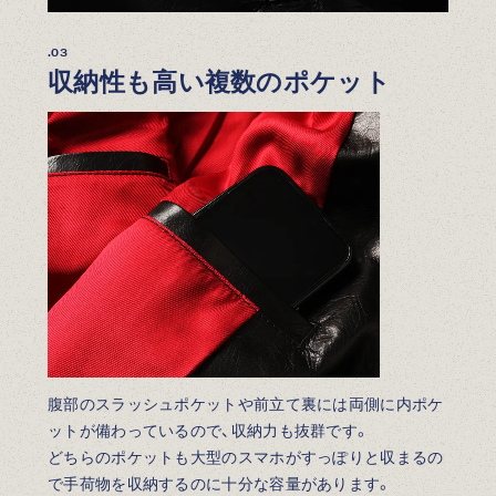
.03
収納性も高い複数のポケット
腹部のスラッシュポケットや前立て裏には両側に内ポケ
ットが備わっているので、収納力も抜群です。
どちらのポケットも大型のスマホがすっぽりと収まるの
で手荷物を収納するのに十分な容量があります。