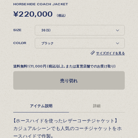
HORSEHIDE COACH JACKET
¥220,000
（税込）
SIZE
COLOR
サイズガイドを見る
送料無料！(11,000円 (税込)以上、または直営店舗でのお受け取り)
売り切れ
アイテム説明
詳細
【ホースハイドを使ったレザーコーチジャケット】
カジュアルシーンでも人気のコーチジャケットをホ
ースハイドで作製。