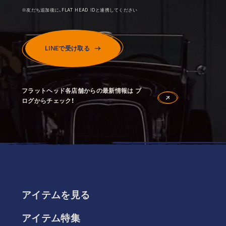
※友だち追加後に、FLAT HEAD IDと連携してください
LINEで受け取る
フラットヘッド各店舗からの最新情報は ブ
ログからチェック！
アイテムを見る
アイテム特集