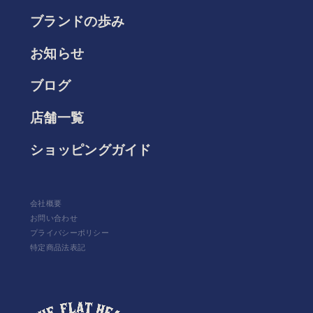
ブランドの歩み
お知らせ
ブログ
店舗一覧
ショッピングガイド
会社概要
お問い合わせ
プライバシーポリシー
特定商品法表記