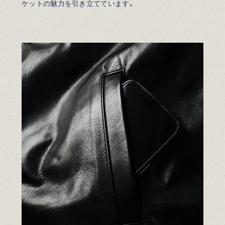
ケットの魅力を引き立てています。