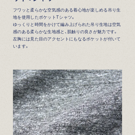
フワッと柔らかな空気感のある着心地が楽しめる吊り生
地を使用したポケットTシャツ。
ゆっくりと時間をかけて編み上げられた吊り生地は空気
感のある柔らかな生地感と、肌触りの良さが魅力です。
左胸には見た目のアクセントにもなるポケットが付いて
います。