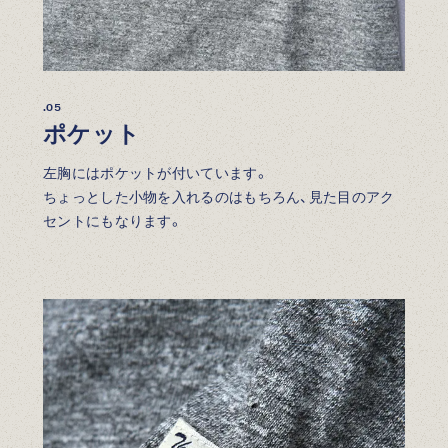
.05
ポケット
左胸にはポケットが付いています。
ちょっとした小物を入れるのはもちろん、見た目のアク
セントにもなります。