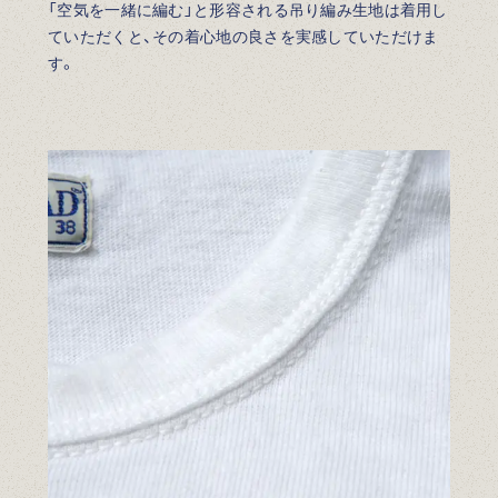
「空気を一緒に編む」と形容される吊り編み生地は着用し
ていただくと、その着心地の良さを実感していただけま
す。