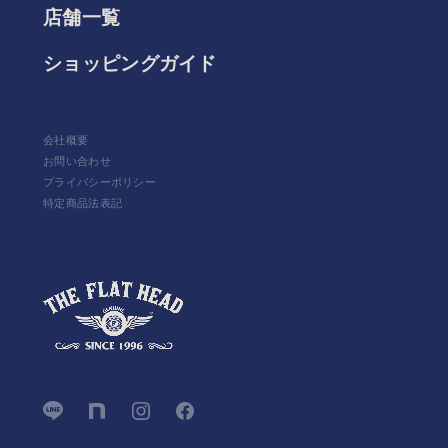
店舗一覧
ショッピングガイド
会社概要
お問い合わせ
プライバシーポリシー
特定商品法表記