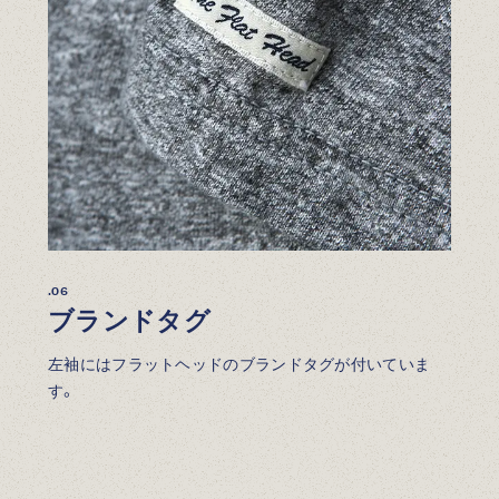
.06
ブランドタグ
左袖にはフラットヘッドのブランドタグが付いていま
す。