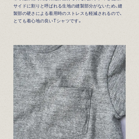
サイドに割りと呼ばれる生地の縫製部分がないため、縫
製部の硬さによる着用時のストレスも軽減されるので、
とても着心地の良いTシャツです。