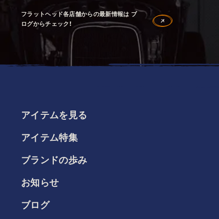
フラットヘッド各店舗からの最新情報は ブ
ログからチェック！
アイテムを見る
アイテム特集
ブランドの歩み
お知らせ
ブログ