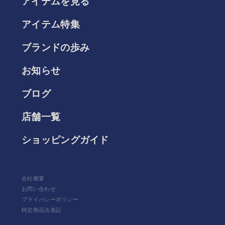
アイテムを見る
アイテム特集
ブランドの歩み
お知らせ
ブログ
店舗一覧
ショッピングガイド
会社概要
お問い合わせ
プライバシーポリシー
特定商品法表記