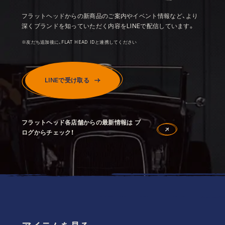
フラットヘッドからの新商品のご案内やイベント情報など、より
深くブランドを知っていただく内容をLINEで配信しています。
※友だち追加後に、FLAT HEAD IDと連携してください
LINEで受け取る
フラットヘッド各店舗からの最新情報は ブ
ログからチェック！