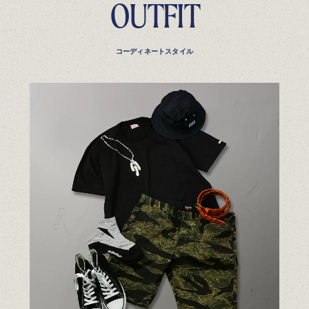
OUTFIT
コーディネートスタイル