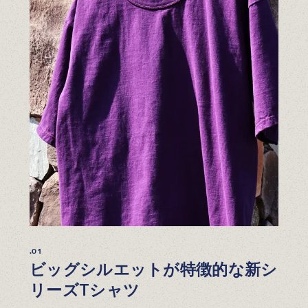
.01
ビッグシルエットが特徴的な新シ
リーズTシャツ