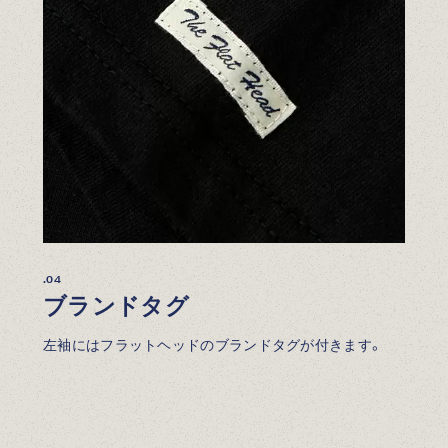
.04
ブランドタグ
左袖にはフラットヘッドのブランドタグが付きます。