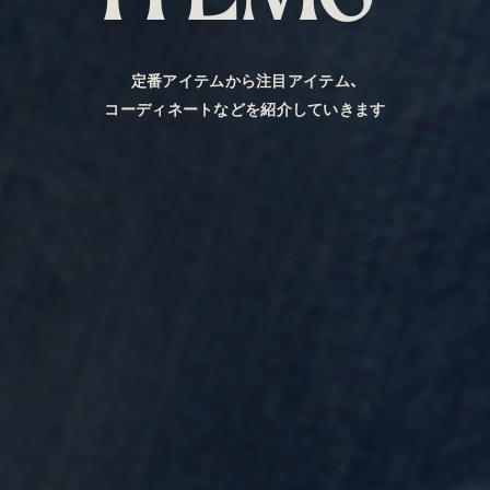
定番アイテムから注目アイテム、
コーディネートなどを紹介していきます