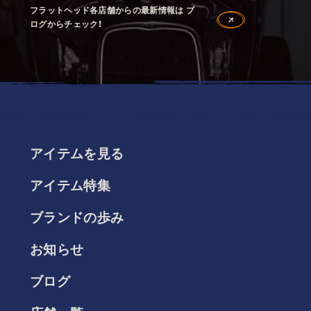
フラットヘッド各店舗からの最新情報は ブ
ログからチェック！
アイテムを見る
アイテム特集
ブランドの歩み
お知らせ
ブログ