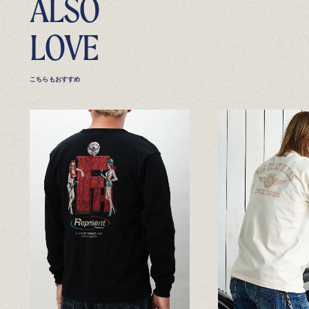
ALSO
LOVE
こちらもおすすめ