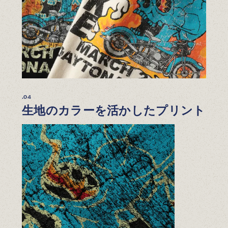
.04
生地のカラーを活かしたプリント