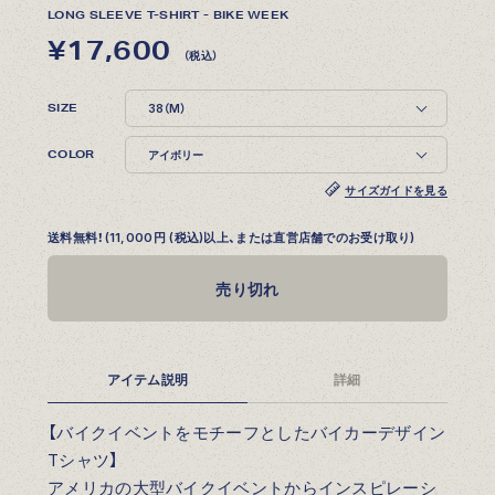
LONG SLEEVE T-SHIRT - BIKE WEEK
¥17,600
（税込）
SIZE
COLOR
サイズガイドを見る
送料無料！(11,000円 (税込)以上、または直営店舗でのお受け取り)
売り切れ
アイテム説明
詳細
【バイクイベントをモチーフとしたバイカーデザイン
Tシャツ】
アメリカの大型バイクイベントからインスピレーシ