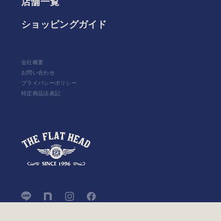
店舗一覧
ショッピングガイド
会社概要
お問い合わせ
プライバシーポリシー
特定商品法表記
COPYRIGHT © THE FLAT HEAD NEXT ALL RIGHTS RESERVED.