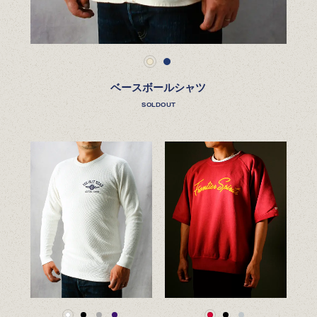
ベースボールシャツ
SOLDOUT