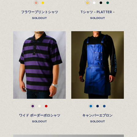
フラワープリントシャツ
Tシャツ - PLATTER -
SOLDOUT
SOLDOUT
ワイド ボーダーポロシャツ
キャンパーエプロン
SOLDOUT
SOLDOUT