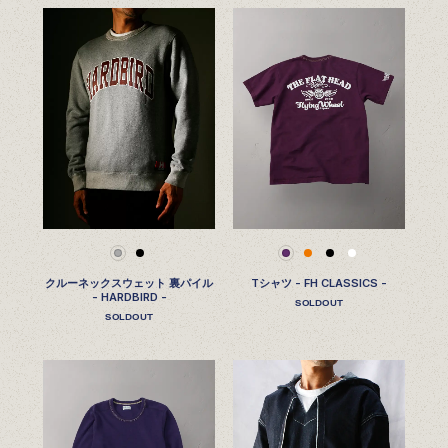
クルーネックスウェット 裏パイル
Tシャツ - FH CLASSICS -
- HARDBIRD -
SOLDOUT
SOLDOUT