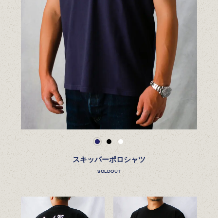
スキッパーポロシャツ
SOLDOUT