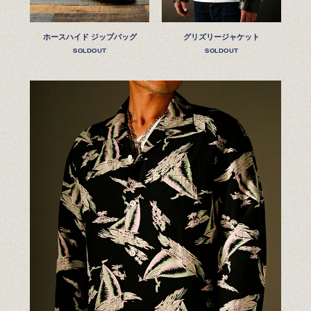
ホースハイド ジップバッグ
グリズリージャケット
SOLDOUT
SOLDOUT