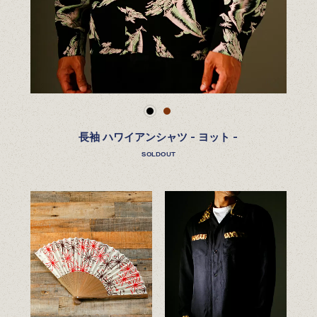
長袖 ハワイアンシャツ - ヨット -
SOLDOUT