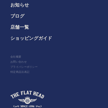
お知らせ
ブログ
店舗一覧
ショッピングガイド
会社概要
お問い合わせ
プライバシーポリシー
特定商品法表記