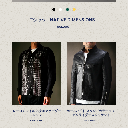
Tシャツ - NATIVE DIMENSIONS -
SOLDOUT
レーヨンツイル スクエアボーダー
ホースハイド スタンドカラー シン
シャツ
グルライダースジャケット
SOLDOUT
SOLDOUT