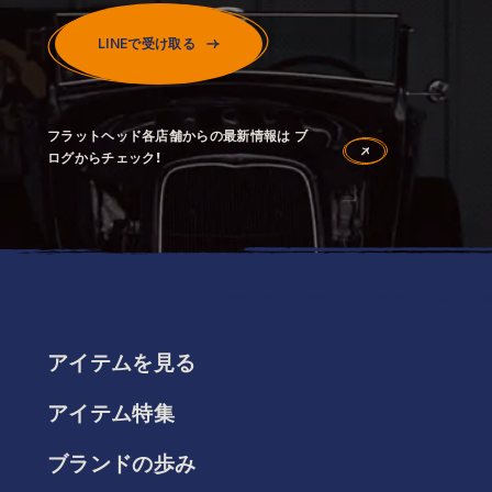
LINEで受け取る
フラットヘッド各店舗からの最新情報は ブ
ログからチェック！
アイテムを見る
アイテム特集
ブランドの歩み