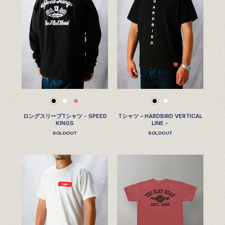
ロングスリーブTシャツ - SPEED
Tシャツ – HARDBIRD VERTICAL
KINGS
LINE -
SOLDOUT
SOLDOUT