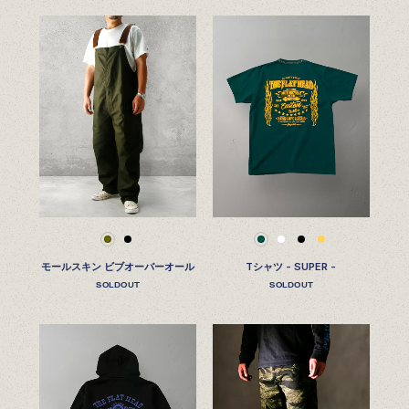
モールスキン ビブオーバーオール
Tシャツ - SUPER -
SOLDOUT
SOLDOUT