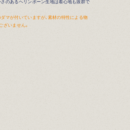
かさのあるヘリンボーン生地は着心地も抜群で
のダマが付いていますが、素材の特性による物
ございません。