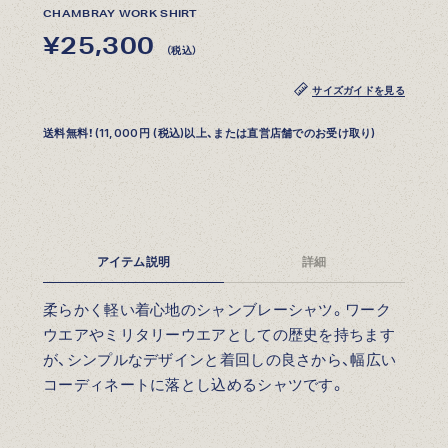
CHAMBRAY WORK SHIRT
¥25,300
（税込）
サイズガイドを見る
送料無料！(11,000円 (税込)以上、または直営店舗でのお受け取り)
アイテム説明
詳細
柔らかく軽い着心地のシャンブレーシャツ。ワーク
ウエアやミリタリーウエアとしての歴史を持ちます
が、シンプルなデザインと着回しの良さから、幅広い
コーディネートに落とし込めるシャツです。