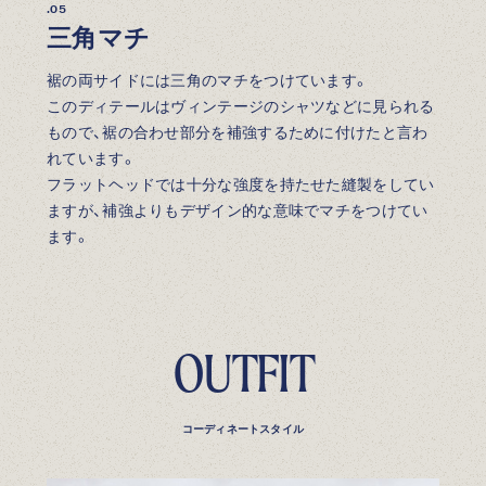
.05
三角マチ
裾の両サイドには三角のマチをつけています。
このディテールはヴィンテージのシャツなどに見られる
もので、裾の合わせ部分を補強するために付けたと言わ
れています。
フラットヘッドでは十分な強度を持たせた縫製をしてい
ますが、補強よりもデザイン的な意味でマチをつけてい
ます。
OUTFIT
コーディネートスタイル