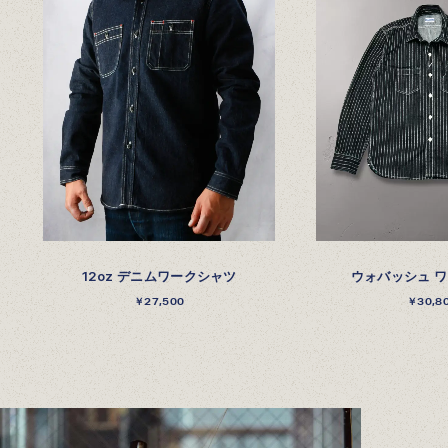
12oz デニムワークシャツ
ウォバッシュ 
￥27,500
￥30,8