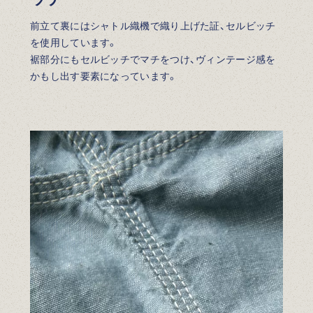
前立て裏にはシャトル織機で織り上げた証、セルビッチ
を使用しています。
裾部分にもセルビッチでマチをつけ、ヴィンテージ感を
かもし出す要素になっています。