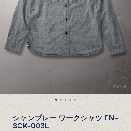
ブラック
シャンブレー ワークシャツ FN-
SCK-003L