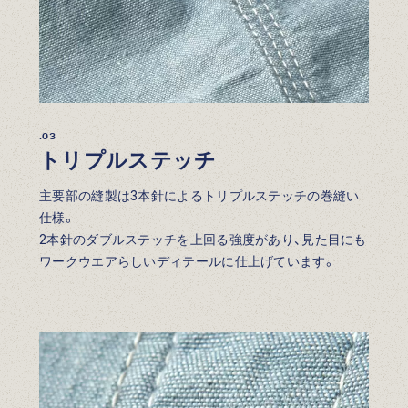
.03
トリプルステッチ
主要部の縫製は3本針によるトリプルステッチの巻縫い
仕様。
2本針のダブルステッチを上回る強度があり、見た目にも
ワークウエアらしいディテールに仕上げています。