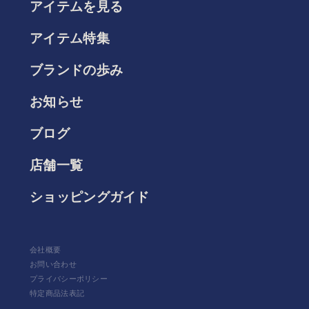
アイテムを見る
アイテム特集
ブランドの歩み
お知らせ
ブログ
店舗一覧
ショッピングガイド
会社概要
お問い合わせ
プライバシーポリシー
特定商品法表記