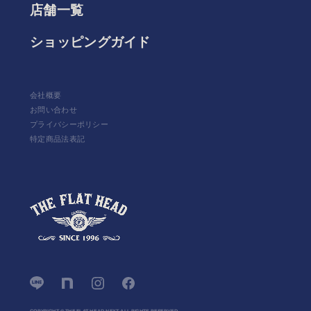
店舗一覧
ショッピングガイド
会社概要
お問い合わせ
プライバシーポリシー
特定商品法表記
COPYRIGHT © THE FLAT HEAD NEXT ALL RIGHTS RESERVED.