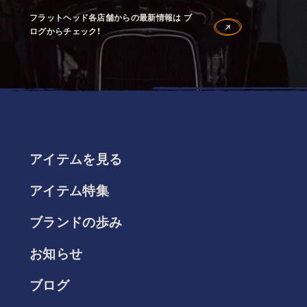
フラットヘッド各店舗からの最新情報は ブ
ログからチェック！
アイテムを見る
アイテム特集
ブランドの歩み
お知らせ
ブログ