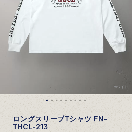
ホワイト
ロングスリーブTシャツ FN-
THCL-213