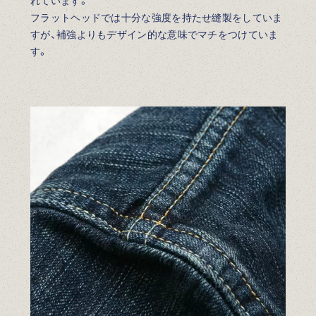
れています。
フラットヘッドでは十分な強度を持たせ縫製をしていま
すが、補強よりもデザイン的な意味でマチをつけていま
す。