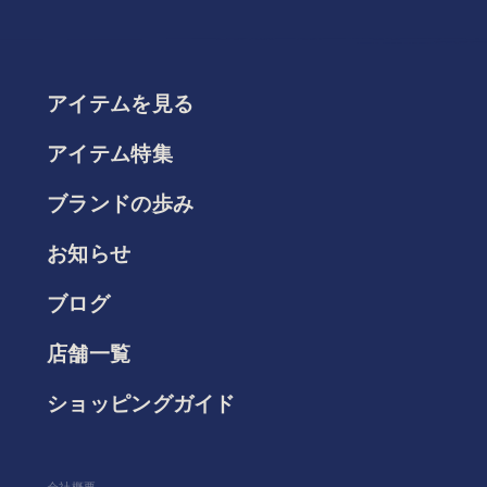
アイテムを見る
アイテム特集
ブランドの歩み
お知らせ
ブログ
店舗一覧
ショッピングガイド