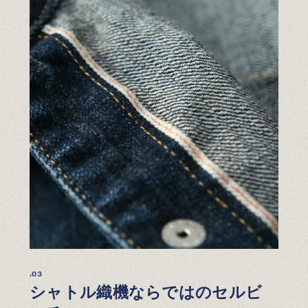
.03
シャトル織機ならではのセルビ