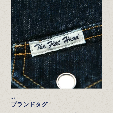
.07
ブランドタグ