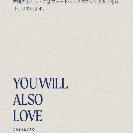
左胸のポケットにはフラットヘッドのブランドタグを取
り付けています。
YOU WILL
ALSO
LOVE
こちらもおすすめ