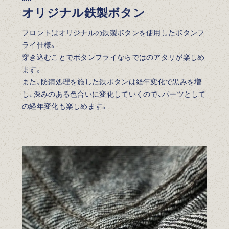
オリジナル鉄製ボタン
フロントはオリジナルの鉄製ボタンを使用したボタンフ
ライ仕様。
穿き込むことでボタンフライならではのアタリが楽しめ
ます。
また、防錆処理を施した鉄ボタンは経年変化で黒みを増
し、深みのある色合いに変化していくので、パーツとして
の経年変化も楽しめます。