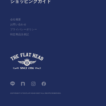
ショッピングガイド
会社概要
お問い合わせ
プライバシーポリシー
特定商品法表記
COPYRIGHT © THE FLAT HEAD NEXT ALL RIGHTS RESERVED.