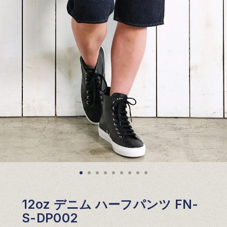
12oz デニム ハーフパンツ FN-
S-DP002