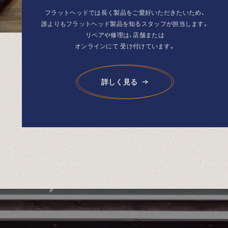
フラットヘッドでは長く製品を
ご愛好いただきたいため、
誰よりもフラットヘッド製品を
知るスタッフが担当します。
リペアや修理は、店舗または
オンラインにて
受け付けています。
詳しく見る