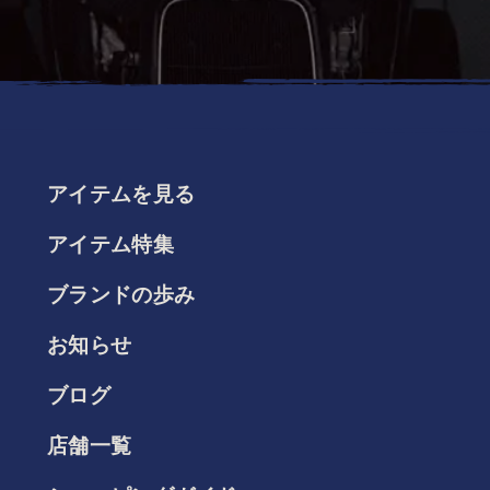
アイテムを見る
アイテム特集
ブランドの歩み
お知らせ
ブログ
店舗一覧