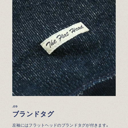
.09
ブランドタグ
左袖にはフラットヘッドのブランドタグが付きます。