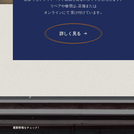
リペアや修理は、店舗または
オンラインにて
受け付けています。
詳しく見る
最新情報をチェック！