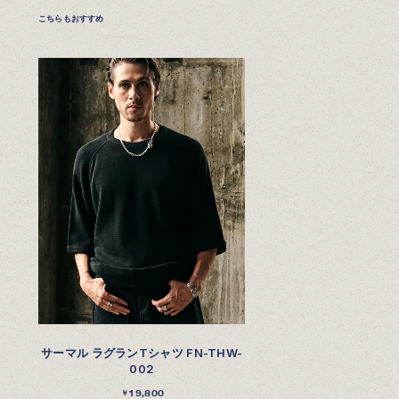
こちらもおすすめ
サーマル ラグランTシャツ FN-THW-
002
19,800
￥