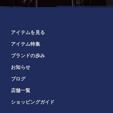
アイテムを見る
アイテム特集
ブランドの歩み
お知らせ
ブログ
店舗一覧
ショッピングガイド