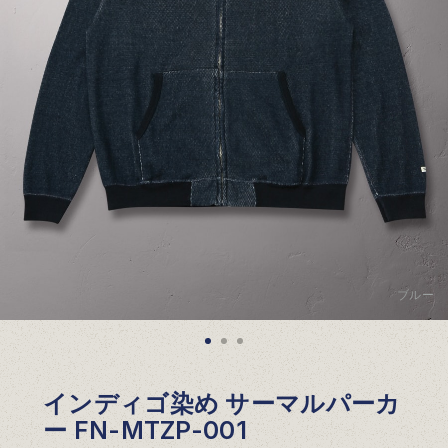
ブルー
インディゴ染め サーマルパーカ
ー FN-MTZP-001