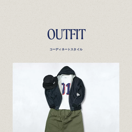
OUTFIT
コーディネートスタイル