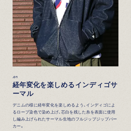
.01
経年変化を楽しめるインディゴサ
ーマル
デニムの様に経年変化を楽しめるよう、インディゴによ
るロープ染色で染め上げ、芯白を残した糸を表面に使用
し編み上げられたサーマル生地のフルジップジップパー
カー。