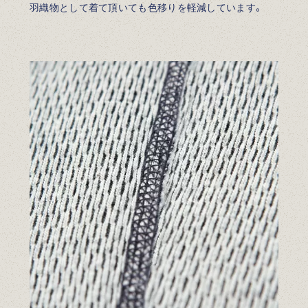
羽織物として着て頂いても色移りを軽減しています。