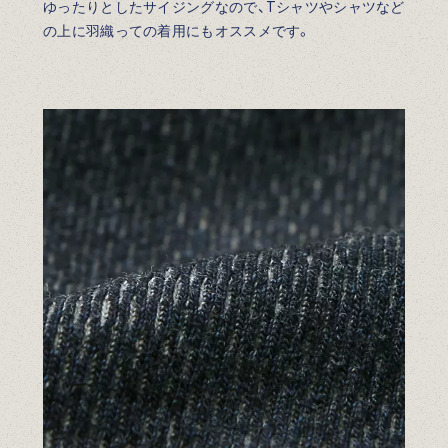
ゆったりとしたサイジングなので、Tシャツやシャツなど
の上に羽織っての着用にもオススメです。