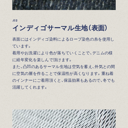
.02
インディゴサーマル生地（表面）
表面にはインディゴ染料によるロープ染色の糸を使用し
ています。
着用やお洗濯により色が落ちていくことで、デニムの様
に経年変化を楽しんで頂けます。
また、凸凹のあるサーマル生地は空気を蓄え、外気との間
に空気の層を作ることで保温性が高くなります。重ね着
のインナーにご着用頂くと、保温効果もあるので、冬でも
活躍してくれます。