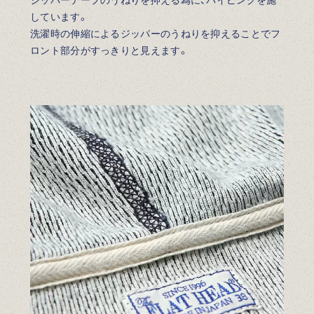
しています。
洗濯時の伸縮によるジッパーのうねりを抑えることでフ
ロント部分がすっきりと見えます。