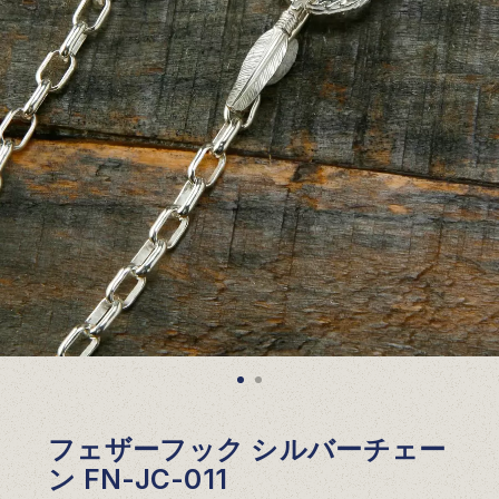
フェザーフック シルバーチェー
ン FN-JC-011