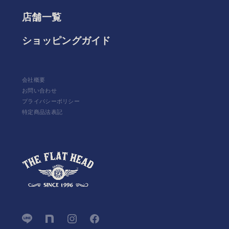
店舗一覧
ショッピングガイド
会社概要
お問い合わせ
プライバシーポリシー
特定商品法表記