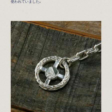
使われていました。