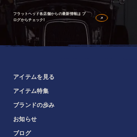
フラットヘッド各店舗からの最新情報は ブ
ログからチェック！
アイテムを見る
アイテム特集
ブランドの歩み
お知らせ
ブログ