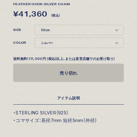
FEATHER HOOK SILVER CHAIN
¥41,360
（税込）
SIZE
COLOR
送料無料！(11,000円 (税込)以上、または直営店舗でのお受け取り)
売り切れ
アイテム説明
・STERLING SILVER（925）
・コマサイズ：長径7mm 短径5mm（外径）