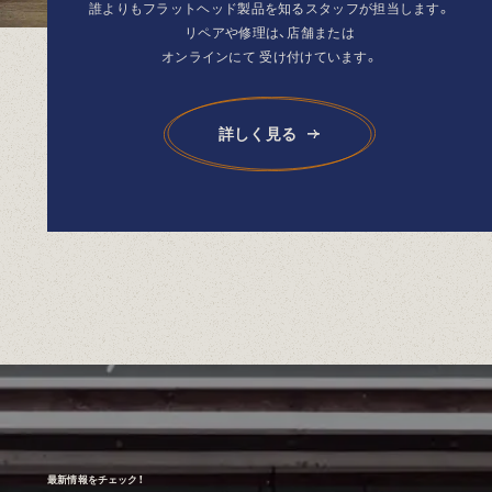
誰よりもフラットヘッド製品を
知るスタッフが担当します。
リペアや修理は、店舗または
オンラインにて
受け付けています。
詳しく見る
最新情報をチェック！