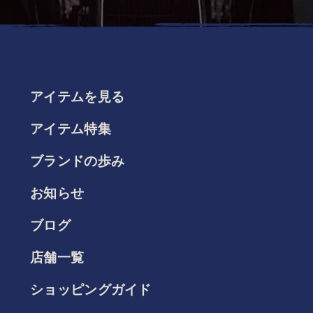
アイテムを見る
アイテム特集
ブランドの歩み
お知らせ
ブログ
店舗一覧
ショッピングガイド