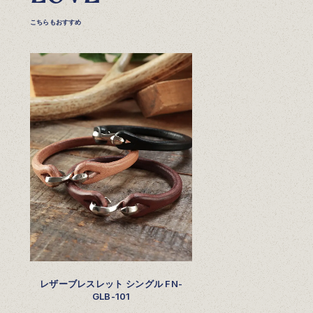
こちらもおすすめ
レザーブレスレット シングル FN-
GLB-101