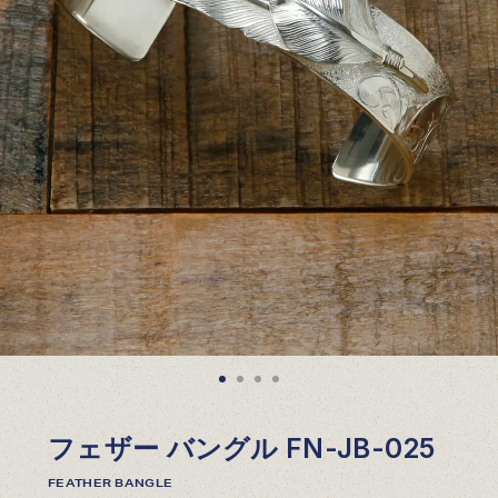
フェザー バングル FN-JB-025
FEATHER BANGLE