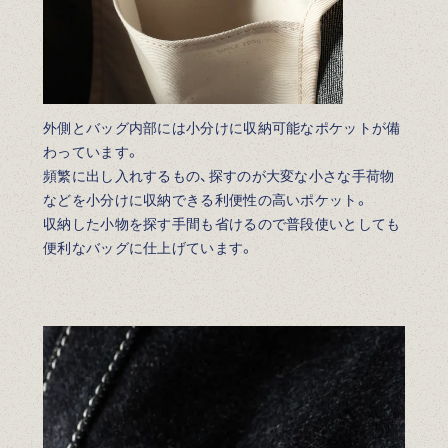
外側とバッグ内部には小分けに収納可能なポケットが備
わっています。
頻繁に出し入れするもの、探すのが大変な小さな手荷物
などを小分けに収納できる利便性の高いポケット。
収納した小物を探す手間も省けるので普段使いとしても
便利なバッグに仕上げています。