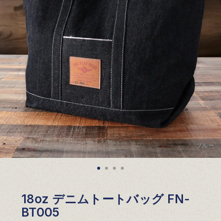
ブルー
18oz デニムトートバッグ FN-
BT005