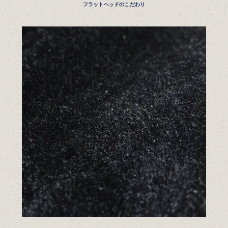
フラットヘッドのこだわり