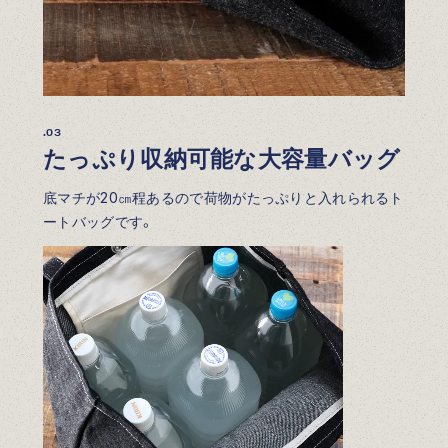
.03
たっぷり収納可能な大容量バッグ
底マチが20㎝程あるので荷物がたっぷりと入れられるト
ートバッグです。