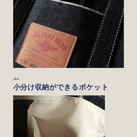
.04
小分け収納ができるポケット