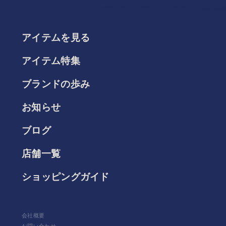
アイテムを見る
アイテム特集
ブランドの歩み
お知らせ
ブログ
店舗一覧
ショッピングガイド
会社概要
お問い合わせ