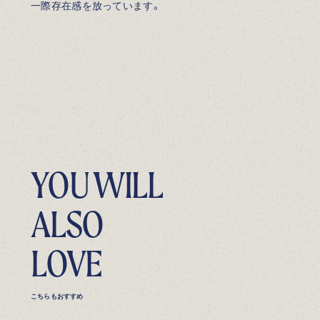
一際存在感を放っています。
YOU WILL
ALSO
LOVE
こちらもおすすめ