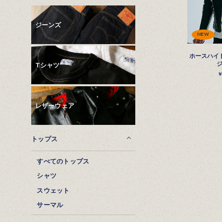
ジーンズ
NEW
ホースハイ
Tシャツ
レザーウェア
トップス
すべてのトップス
シャツ
スウェット
サーマル