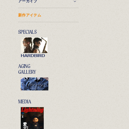
アーカイブ
新作アイテム
SPECIALS
HARDBIRD
AGING
GALLERY
MEDIA