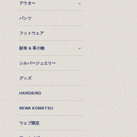
アウター
パンツ
フットウェア
財布 & 革小物
シルバージュエリー
グッズ
HARDBIRD
MIWA KOMATSU
ウェブ限定