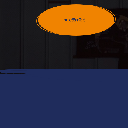
LINEで受け取る