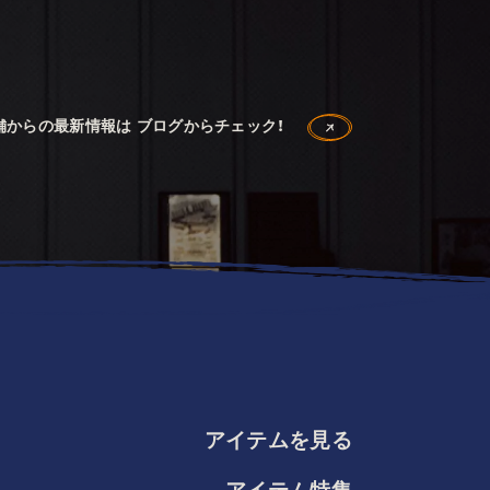
舗からの最新情報は ブログからチェック！
アイテムを見る