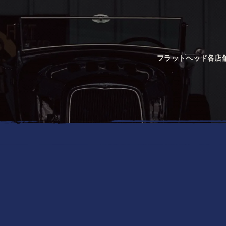
フラットヘッド各店